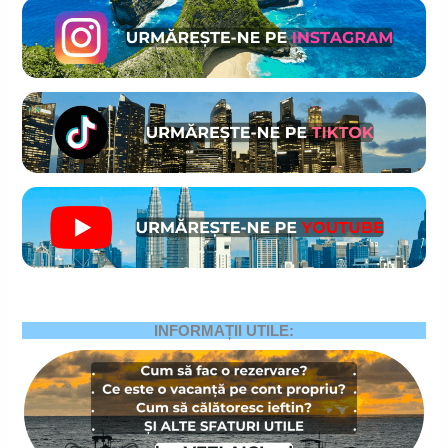
INFORMAȚII UTILE: