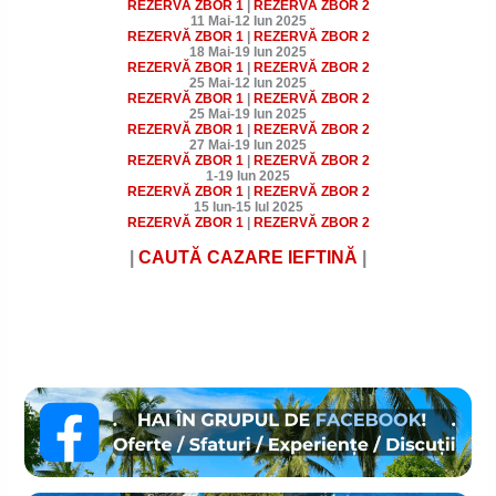
REZERVĂ ZBOR
1
|
REZERVĂ ZBOR
2
11 Mai-12 Iun 2025
REZERVĂ ZBOR
1
|
REZERVĂ ZBOR
2
18 Mai-19 Iun 2025
REZERVĂ ZBOR
1
|
REZERVĂ ZBOR
2
25 Mai-12 Iun 2025
REZERVĂ ZBOR
1
|
REZERVĂ ZBOR
2
25 Mai-19 Iun 2025
REZERVĂ ZBOR
1
|
REZERVĂ ZBOR
2
27 Mai-19 Iun 2025
REZERVĂ ZBOR
1
|
REZERVĂ ZBOR
2
1-19 Iun 2025
REZERVĂ ZBOR
1
|
REZERVĂ ZBOR
2
15 Iun-15 Iul 2025
REZERVĂ ZBOR
1
|
REZERVĂ ZBOR
2
|
CAUTĂ CAZARE IEFTINĂ
|