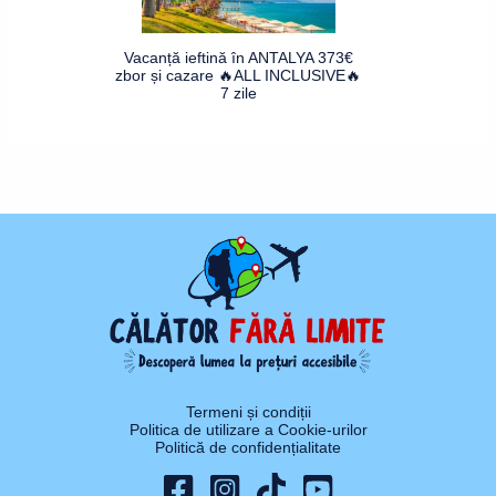
Vacanță ieftină în ANTALYA 373€
zbor și cazare 🔥ALL INCLUSIVE🔥
7 zile
Termeni și condiții
Politica de utilizare a Cookie-urilor
Politică de confidențialitate