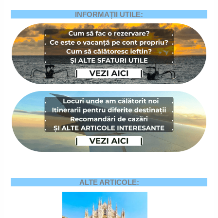
INFORMAȚII UTILE:
ALTE ARTICOLE: