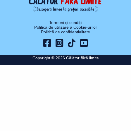
Termeni și condiții
Politica de utilizare a Cookie-urilor
Politică de confidențialitate
Copyright © 2026 Călător fără limite