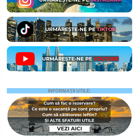
INFORMAȚII UTILE: