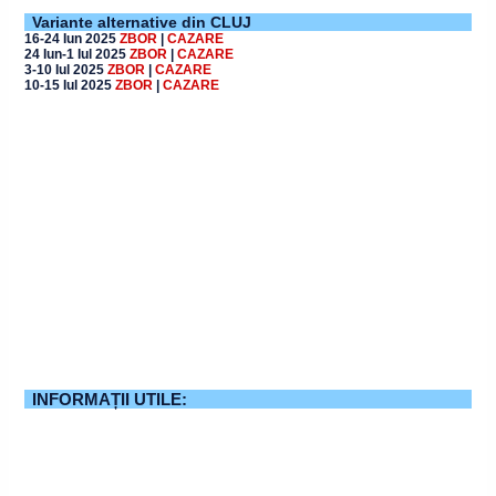
Variante alternative din CLUJ
16-24 Iun 2025
ZBOR
|
CAZARE
24 Iun-1 Iul 2025
ZBOR
|
CAZARE
3-10 Iul 2025
ZBOR
|
CAZARE
10-15 Iul 2025
ZBOR
|
CAZARE
INFORMAȚII UTILE: