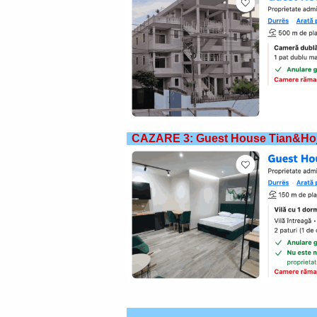
CAZARE 3: Guest House Tian&Ho