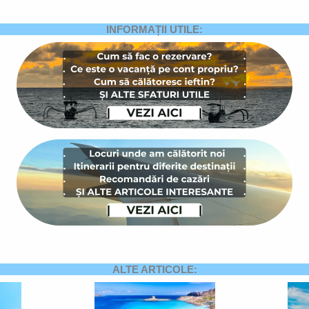
INFORMAȚII UTILE:
ALTE ARTICOLE: