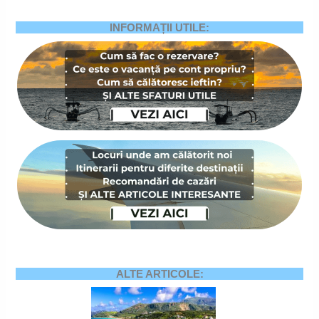
INFORMAȚII UTILE:
ALTE ARTICOLE: