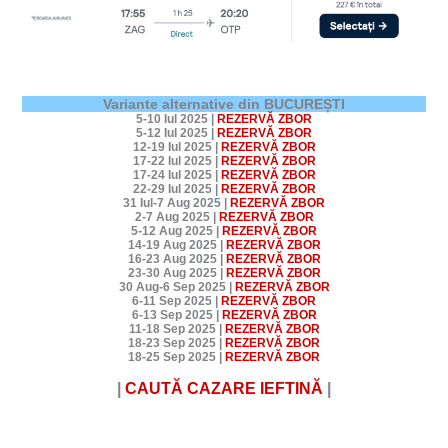
Variante alternative din BUCUREȘTI
5-10 Iul 2025
|
REZERVĂ ZBOR
5-12 Iul 2025
|
REZERVĂ ZBOR
12-19 Iul 2025
|
REZERVĂ ZBOR
17-22 Iul 2025
|
REZERVĂ ZBOR
17-24 Iul 2025
|
REZERVĂ ZBOR
22-29 Iul 2025
|
REZERVĂ ZBOR
31 Iul-7 Aug 2025
|
REZERVĂ ZBOR
2-7 Aug 2025
|
REZERVĂ ZBOR
5-12 Aug 2025
|
REZERVĂ ZBOR
14-19 Aug 2025
|
REZERVĂ ZBOR
16-23 Aug 2025
|
REZERVĂ ZBOR
23-30 Aug 2025
|
REZERVĂ ZBOR
30 Aug-6 Sep 2025
|
REZERVĂ ZBOR
6-11 Sep 2025
|
REZERVĂ ZBOR
6-13 Sep 2025
|
REZERVĂ ZBOR
11-18 Sep 2025
|
REZERVĂ ZBOR
18-23 Sep 2025
|
REZERVĂ ZBOR
18-25 Sep 2025
|
REZERVĂ ZBOR
|
CAUTĂ CAZARE
IEFTINĂ
|