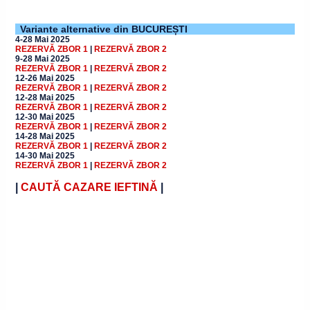
Variante alternative din BUCUREȘTI
4-28 Mai 2025
REZERVĂ ZBOR
1
|
REZERVĂ ZBOR
2
9-28 Mai 2025
REZERVĂ ZBOR
1
|
REZERVĂ ZBOR
2
12-26 Mai 2025
REZERVĂ ZBOR
1
|
REZERVĂ ZBOR
2
12-28 Mai 2025
REZERVĂ ZBOR
1
|
REZERVĂ ZBOR
2
12-30 Mai 2025
REZERVĂ ZBOR
1
|
REZERVĂ ZBOR
2
14-28 Mai 2025
REZERVĂ ZBOR
1
|
REZERVĂ ZBOR
2
14-30 Mai 2025
REZERVĂ ZBOR
1
|
REZERVĂ ZBOR
2
|
CAUTĂ CAZARE IEFTINĂ
|