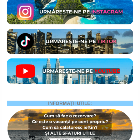
INFORMAȚII UTILE: