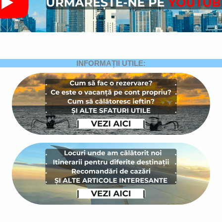
INFORMAȚII UTILE: