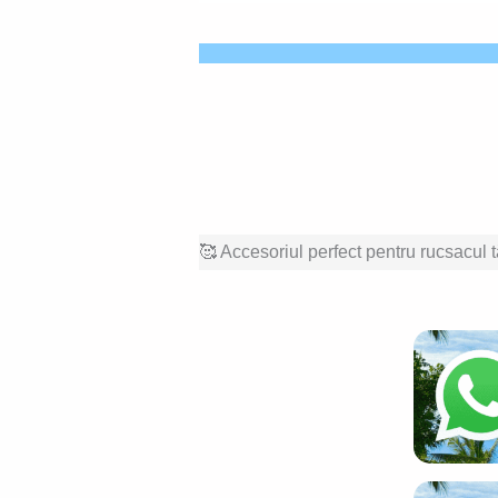
🥰 Accesoriul perfect pentru rucsacul