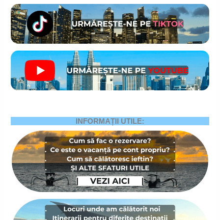
INFORMAȚII UTILE: