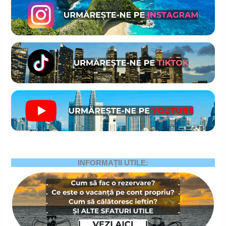
INFORMAȚII UTILE: