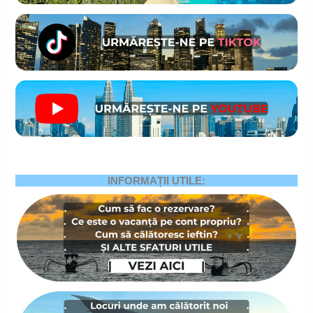
INFORMAȚII UTILE: