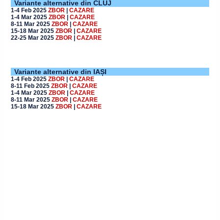
Variante alternative din CLUJ
1-4 Feb 2025
ZBOR
|
CAZARE
1-4 Mar 2025
ZBOR
|
CAZARE
8-11 Mar 2025
ZBOR
|
CAZARE
15-18 Mar 2025
ZBOR
|
CAZARE
22-25 Mar 2025
ZBOR
|
CAZARE
Variante alternative din IAȘI
1-4 Fe
b 2025
ZBOR
|
CAZARE
8-11 Fe
b 2025
ZBOR
|
CAZARE
1-4
Mar 2025
ZBOR
|
CAZARE
8-11
Mar 2025
ZBOR
|
CAZARE
15-18
Mar 2025
ZBOR
|
CAZARE