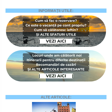
INFORMAȚII UTILE:
ALTE ARTICOLE: