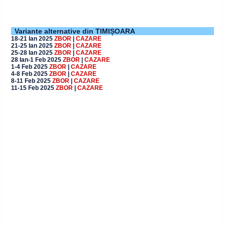
Variante alternative din TIMIȘOARA
18-21 Ian 2025
ZBOR
|
CAZARE
21-25 Ian 2025
ZBOR
|
CAZARE
25-28 Ian 2025
ZBOR
|
CAZARE
28 Ian-1 Feb 2025
ZBOR
|
CAZARE
1-4 Feb 2025
ZBOR
|
CAZARE
4-8 Feb 2025
ZBOR
|
CAZARE
8-11 Feb 2025
ZBOR
|
CAZARE
11-15 Feb 2025
ZBOR
|
CAZARE