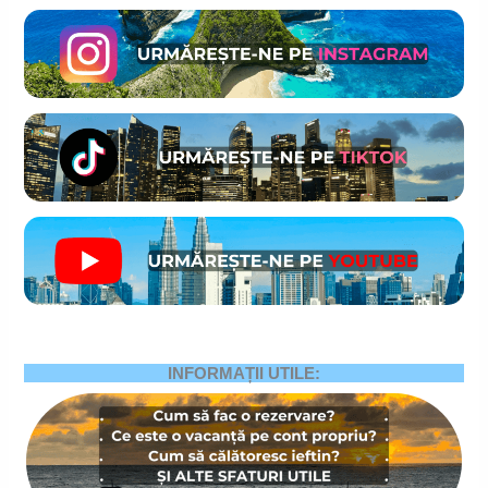
INFORMAȚII UTILE: