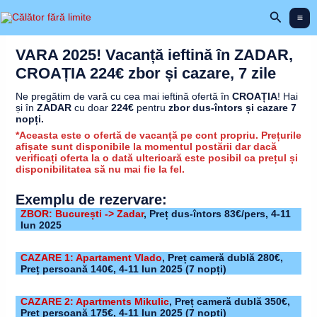
Skip
Search
to
content
VARA 2025! Vacanță ieftină în ZADAR,
CROAȚIA 224€ zbor și cazare, 7 zile
Ne pregătim de vară cu cea mai ieftină ofertă în
CROAȚIA
! Hai
și în
ZADAR
cu doar
224€
pentru
zbor dus-întors și cazare 7
nopți.
*Aceasta este o ofertă de vacanță pe cont propriu. Prețurile
afișate sunt disponibile la momentul postării dar dacă
verificați oferta la o dată ulterioară este posibil ca prețul și
disponibilitatea să nu mai fie la fel.
Exemplu de rezervare:
ZBOR: București -> Zadar
, Preț dus-întors 83€/pers, 4-11
Iun 2025
CAZARE 1: Apartament Vlado
,
Preț cameră dublă 280€,
Preț persoană 140€,
4-11 Iun 2025
(7 nopți)
CAZARE 2: Apartments Mikulic
,
Preț cameră dublă 350€,
Preț persoană 175€,
4-11 Iun 2025
(7 nopți)