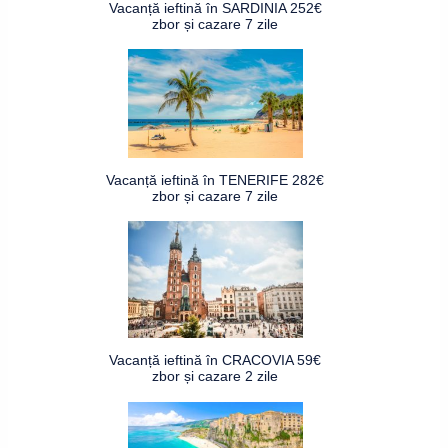
Vacanță ieftină în SARDINIA 252€
zbor și cazare 7 zile
Vacanță ieftină în TENERIFE 282€
zbor și cazare 7 zile
Vacanță ieftină în CRACOVIA 59€
zbor și cazare 2 zile