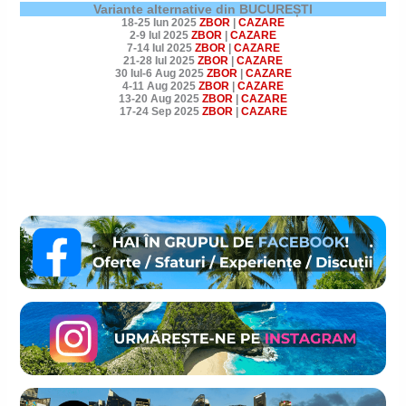
Variante alternative din BUCUREȘTI
18-25 Iun 2025
ZBOR
|
CAZARE
2-9 Iul 2025
ZBOR
|
CAZARE
7-14 Iul 2025
ZBOR
|
CAZARE
21-28 Iul 2025
ZBOR
|
CAZARE
30 Iul-6 Aug 2025
ZBOR
|
CAZARE
4-11 Aug 2025
ZBOR
|
CAZARE
13-20 Aug 2025
ZBOR
|
CAZARE
17-24 Sep 2025
ZBOR
|
CAZARE