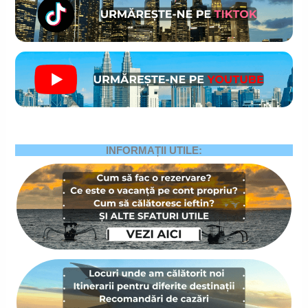
INFORMAȚII UTILE: