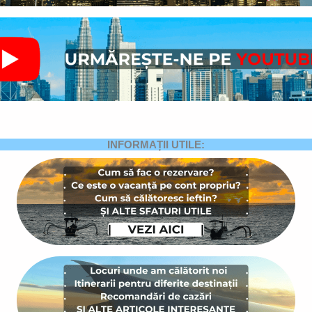
INFORMAȚII UTILE: