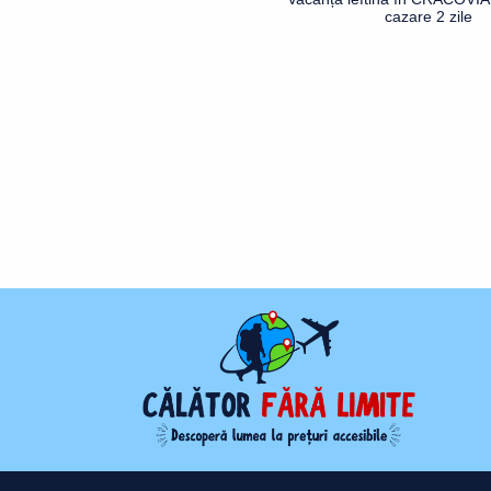
cazare 2 zile