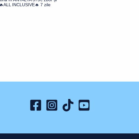
🔥ALL INCLUSIVE🔥 7 zile