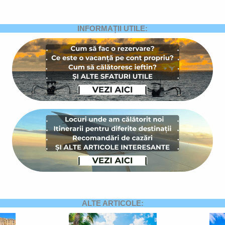
INFORMAȚII UTILE:
ALTE ARTICOLE: