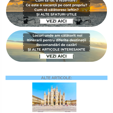
ALTE ARTICOLE: