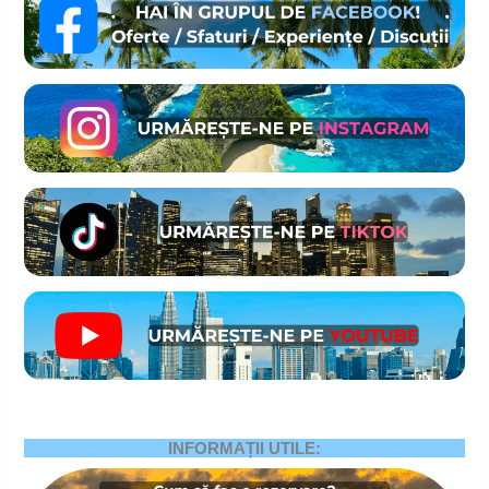
INFORMAȚII UTILE: