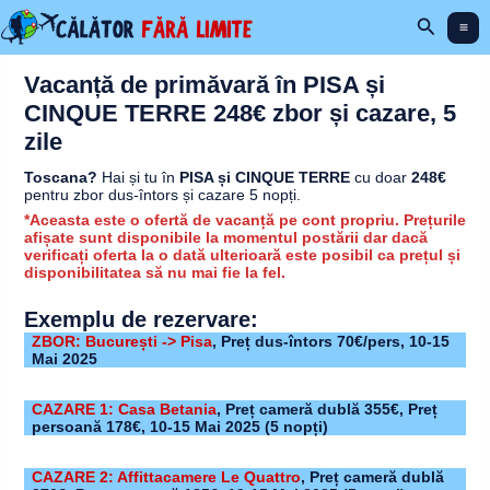
Skip
Search
to
content
Vacanță de primăvară în PISA și
CINQUE TERRE 248€ zbor și cazare, 5
zile
Toscana?
Hai și tu în
PISA și CINQUE TERRE
cu doar
248€
pentru zbor dus-întors și cazare 5 nopți.
*Aceasta este o ofertă de vacanță pe cont propriu. Prețurile
afișate sunt disponibile la momentul postării dar dacă
verificați oferta la o dată ulterioară este posibil ca prețul și
disponibilitatea să nu mai fie la fel.
Exemplu de rezervare:
ZBOR: București -> Pisa
, Preț dus-întors 70€/pers, 10-15
Mai 2025
CAZARE 1: Casa Betania
,
Preț cameră dublă 355€, Preț
persoană 178€,
10-15 Mai 2025
(5 nopți)
CAZARE 2: Affittacamere Le Quattro
,
Preț cameră dublă