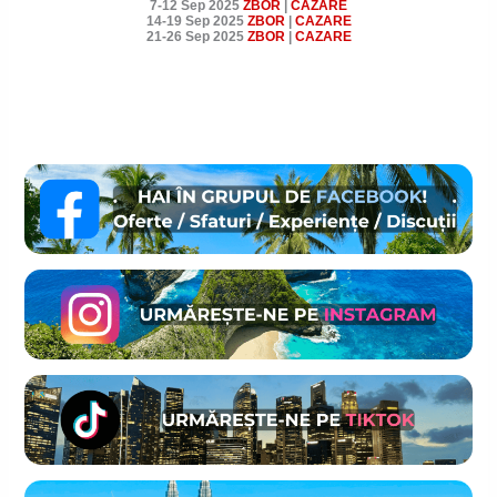
7-12 Sep 2025
ZBOR
|
CAZARE
14-19 Sep 2025
ZBOR
|
CAZARE
21-26 Sep 2025
ZBOR
|
CAZARE