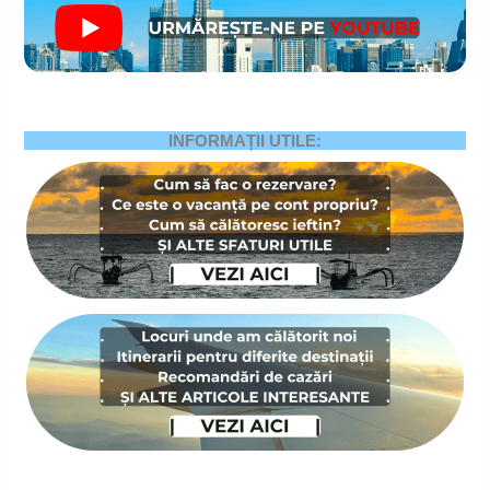
INFORMAȚII UTILE: