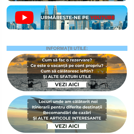
INFORMAȚII UTILE: