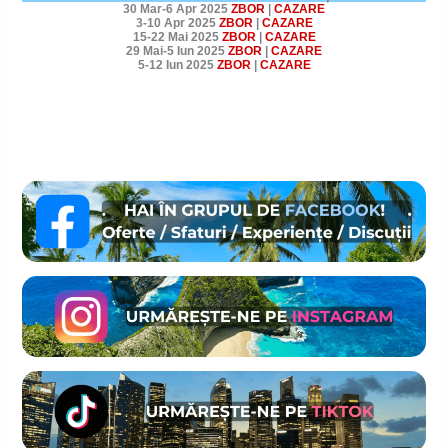
30 Mar-6 Apr 2025
ZBOR
|
CAZARE
3-10 Apr 2025
ZBOR
|
CAZARE
15-22 Mai 2025
ZBOR
|
CAZARE
29 Mai-5 Iun 2025
ZBOR
|
CAZARE
5-12 Iun 2025
ZBOR
|
CAZARE