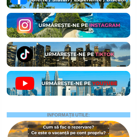
INFORMAȚII UTILE: