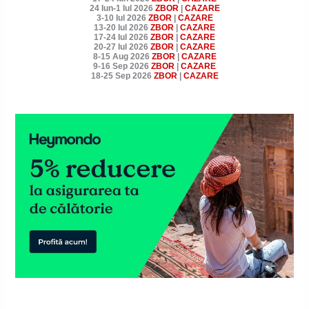
24 Iun-1 Iul 2026
ZBOR
|
CAZARE
3-10 Iul 2026
ZBOR
|
CAZARE
13-20 Iul 2026
ZBOR
|
CAZARE
17-24 Iul 2026
ZBOR
|
CAZARE
20-27 Iul 2026
ZBOR
|
CAZARE
8-15 Aug 2026
ZBOR
|
CAZARE
9-16 Sep 2026
ZBOR
|
CAZARE
18-25 Sep 2026
ZBOR
|
CAZARE