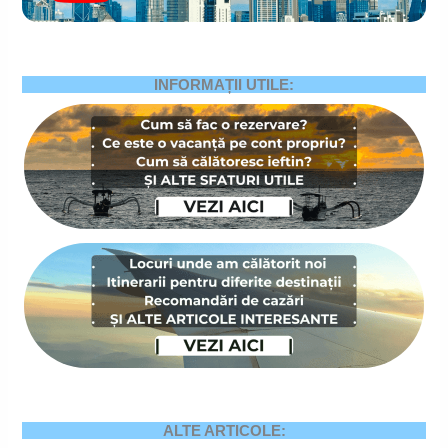
INFORMAȚII UTILE:
ALTE ARTICOLE: