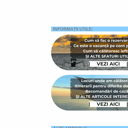
INFORMAȚII UTILE: