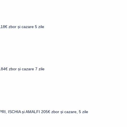
8€ zbor și cazare 5 zile
84€ zbor și cazare 7 zile
RI, ISCHIA și AMALFI 205€ zbor și cazare, 5 zile