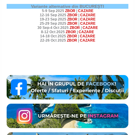
Variante alternative din BUCUREȘTI
5-9 Sep 2025
ZBOR
|
CAZARE
12-16 Sep 2025
ZBOR
|
CAZARE
19-23 Sep 2025
ZBOR
|
CAZARE
25-29 Sep 2025
ZBOR
|
CAZARE
30 Sep-4 Oct 2025
ZBOR
|
CAZARE
8-12 Oct 2025
ZBOR
|
CAZARE
14-18 Oct 2025
ZBOR
|
CAZARE
22-26 Oct 2025
ZBOR
|
CAZARE