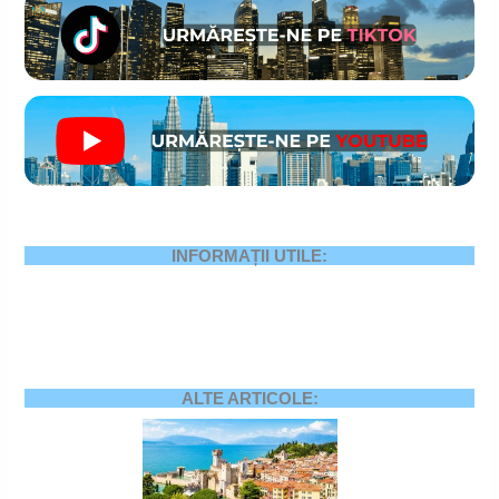
INFORMAȚII UTILE:
ALTE ARTICOLE: