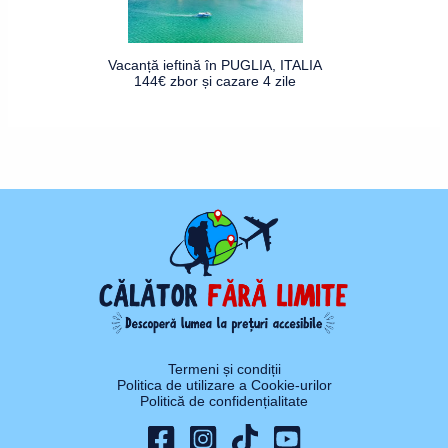
Vacanță ieftină în PUGLIA, ITALIA
144€ zbor și cazare 4 zile
Termeni și condiții
Politica de utilizare a Cookie-urilor
Politică de confidențialitate