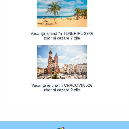
Vacanță ieftină în TENERIFE 294€
zbor și cazare 7 zile
Vacanță ieftină în CRACOVIA 52€
zbor și cazare 2 zile