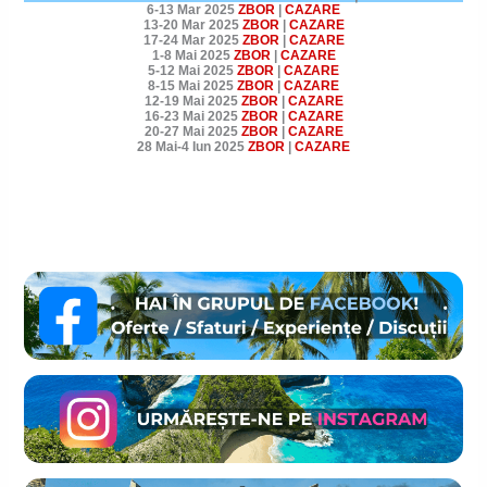
6-13 Mar 2025
ZBOR
|
CAZARE
13-20 Mar 2025
ZBOR
|
CAZARE
17-24 Mar 2025
ZBOR
|
CAZARE
1-8 Mai 2025
ZBOR
|
CAZARE
5-12 Mai 2025
ZBOR
|
CAZARE
8-15 Mai 2025
ZBOR
|
CAZARE
12-19 Mai 2025
ZBOR
|
CAZARE
16-23 Mai 2025
ZBOR
|
CAZARE
20-27 Mai 2025
ZBOR
|
CAZARE
28 Mai-4 Iun 2025
ZBOR
|
CAZARE