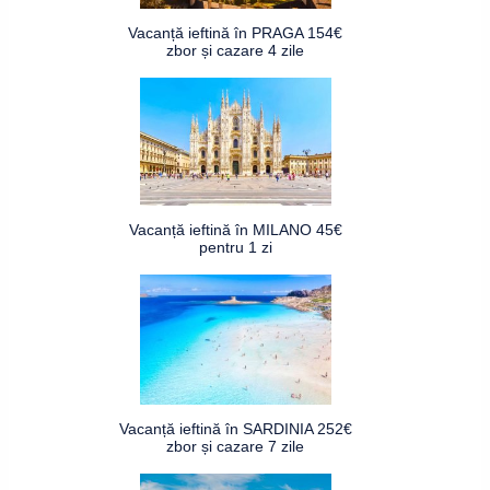
Vacanță ieftină în PRAGA 154€
zbor și cazare 4 zile
Vacanță ieftină în MILANO 45€
pentru 1 zi
Vacanță ieftină în SARDINIA 252€
zbor și cazare 7 zile