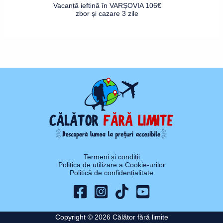
Vacanță ieftină în VARȘOVIA 106€
zbor și cazare 3 zile
Termeni și condiții
Politica de utilizare a Cookie-urilor
Politică de confidențialitate
Copyright © 2026 Călător fără limite