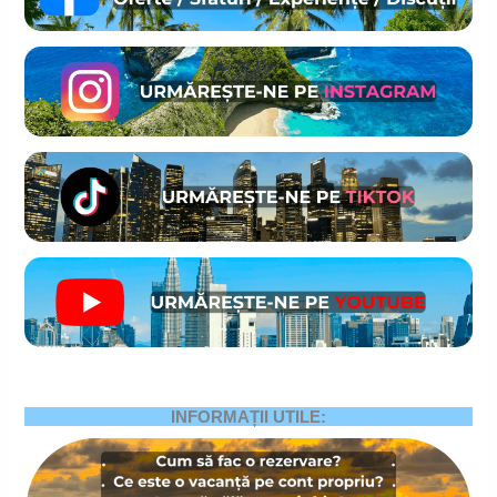
INFORMAȚII UTILE: