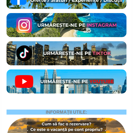
INFORMAȚII UTILE: