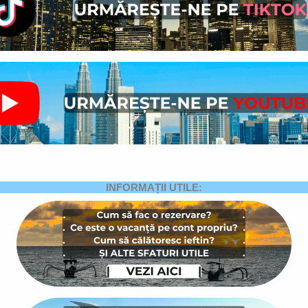
INFORMAȚII UTILE: