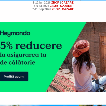
8-12 Iun 2026
ZBOR
|
CAZARE
5-9 Iul 2026
ZBOR
|
CAZARE
7-11 Sep 2026
ZBOR
|
CAZARE