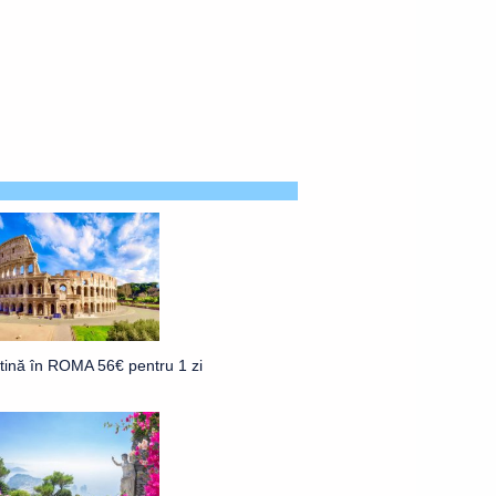
ftină în ROMA 56€ pentru 1 zi