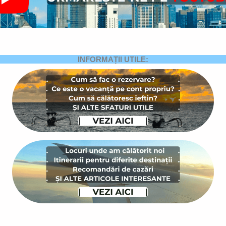
INFORMAȚII UTILE: