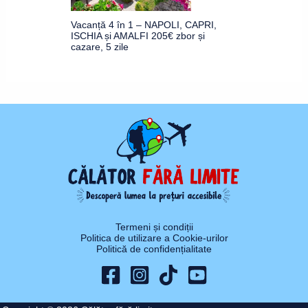
Vacanță 4 în 1 – NAPOLI, CAPRI,
ISCHIA și AMALFI 205€ zbor și
cazare, 5 zile
Termeni și condiții
Politica de utilizare a Cookie-urilor
Politică de confidențialitate