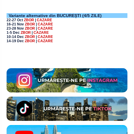
Variante alternative din BUCUREȘTI (4/5 ZILE)
22-27 Oct
ZBOR
|
CAZARE
16-21 Nov
ZBOR
|
CAZARE
23-28 Nov
ZBOR
|
CAZARE
1-5 Dec
ZBOR
|
CAZARE
10-14 Dec
ZBOR
|
CAZARE
14-19 Dec
ZBOR
|
CAZARE