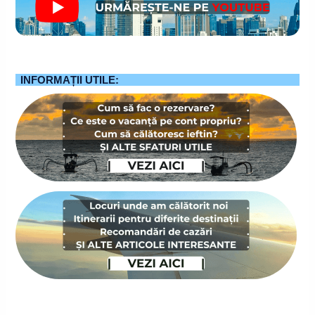
INFORMAȚII UTILE: