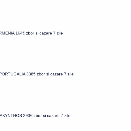
RMENIA 164€ zbor și cazare 7 zile
 PORTUGALIA 338€ zbor și cazare 7 zile
ZAKYNTHOS 293€ zbor și cazare 7 zile