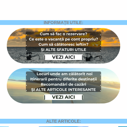
INFORMAȚII UTILE:
ALTE ARTICOLE: