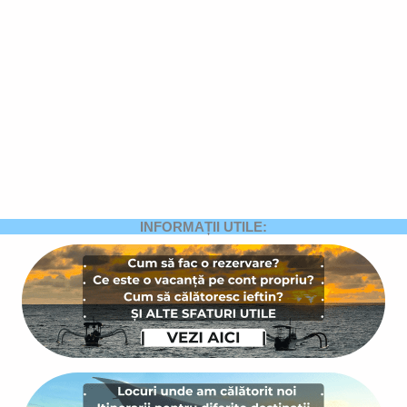
INFORMAȚII UTILE: