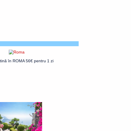
ftină în ROMA 56€ pentru 1 zi