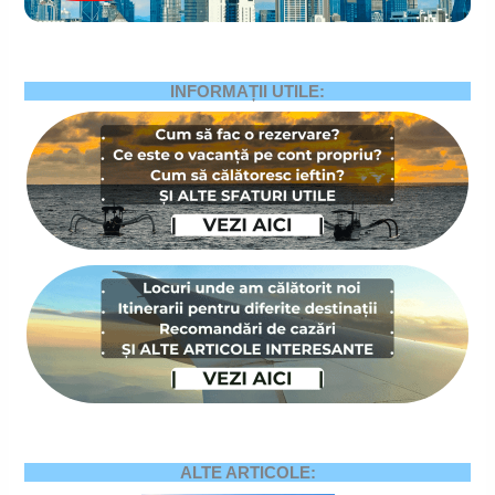
INFORMAȚII UTILE:
ALTE ARTICOLE: