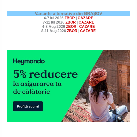
Variante alternative din BRAȘOV
4-7 Iul 2026
ZBOR
|
CAZARE
7-11 Iul 2026
ZBOR
|
CAZARE
4-8 Aug 2026
ZBOR
|
CAZARE
8-11 Aug 2026
ZBOR
|
CAZARE