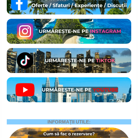
INFORMAȚII UTILE: