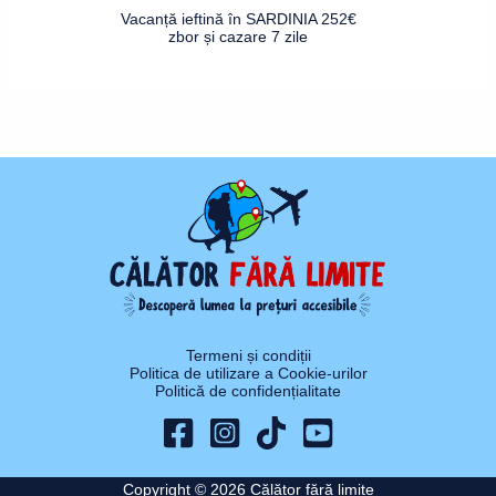
Vacanță ieftină în SARDINIA 252€
zbor și cazare 7 zile
Termeni și condiții
Politica de utilizare a Cookie-urilor
Politică de confidențialitate
Copyright © 2026 Călător fără limite