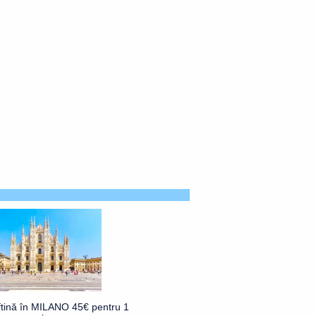
ftină în MILANO 45€ pentru 1