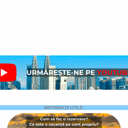
INFORMAȚII UTILE: