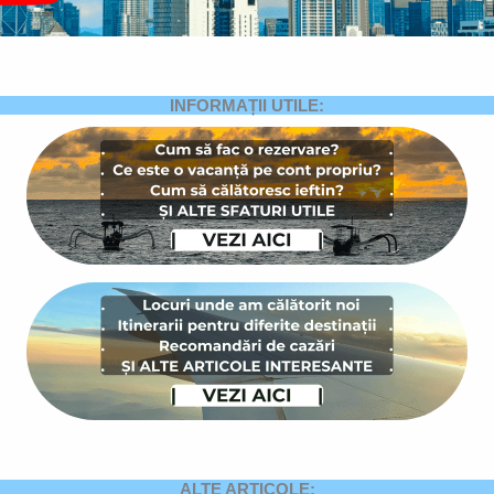
INFORMAȚII UTILE:
ALTE ARTICOLE: