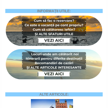
INFORMAȚII UTILE:
ALTE ARTICOLE: