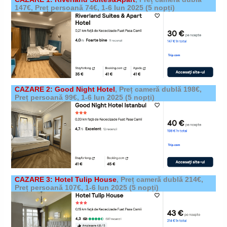
147€, Preț persoană 74€,
1-6 Iun 2025
(5 nopți)
CAZARE 2: Good Night Hotel
,
Preț cameră dublă 198€,
Preț persoană 99€,
1-6 Iun 2025
(5 nopți)
CAZARE 3: Hotel Tulip House
,
Preț cameră dublă 214€,
Preț persoană 107€,
1-6 Iun 2025
(5 nopți)