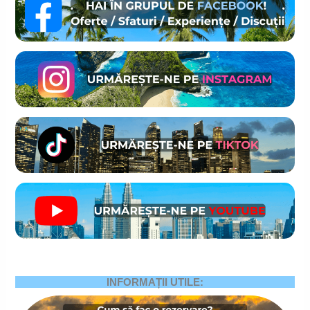
INFORMAȚII UTILE: