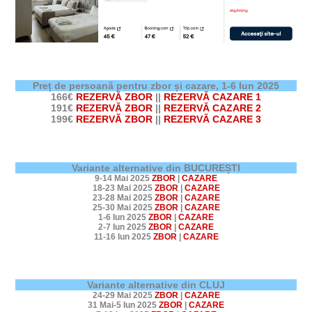
Preț de persoană pentru zbor și cazare,
1-6 Iun 2025
166€
REZERVĂ ZBOR
||
REZERVĂ CAZARE 1
191€
REZERVĂ ZBOR
||
REZERVĂ CAZARE 2
199€
REZERVĂ ZBOR
||
REZERVĂ CAZARE 3
Variante alternative din BUCUREȘTI
9-14 Mai 2025
ZBOR
|
CAZARE
18-23 Mai 2025
ZBOR
|
CAZARE
23-28 Mai 2025
ZBOR
|
CAZARE
25-30 Mai 2025
ZBOR
|
CAZARE
1-6 Iun 2025
ZBOR
|
CAZARE
2-7 Iun 2025
ZBOR
|
CAZARE
11-16 Iun 2025
ZBOR
|
CAZARE
Variante alternative din CLUJ
24-29 Mai 2025
ZBOR
|
CAZARE
31 Mai-5 Iun 2025
ZBOR
|
CAZARE