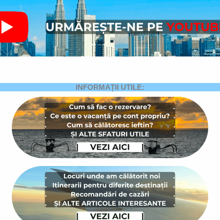
INFORMAȚII UTILE: