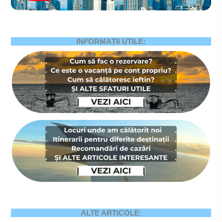
INFORMAȚII UTILE:
ALTE ARTICOLE: