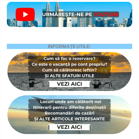
INFORMAȚII UTILE: