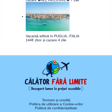
Vacanță ieftină în PUGLIA, ITALIA
144€ zbor și cazare 4 zile
Termeni și condiții
Politica de utilizare a Cookie-urilor
Politică de confidențialitate