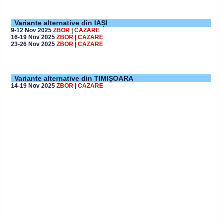
Variante alternative din IAȘI
9-12 Nov 2025
ZBOR
|
CAZARE
16-19 Nov 2025
ZBOR
|
CAZARE
23-26 Nov 2025
ZBOR
|
CAZARE
Variante alternative din TIMIȘOARA
14-19 Nov 2025
ZBOR
|
CAZARE