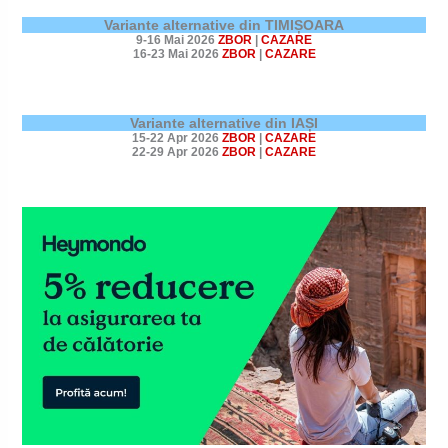
Variante alternative din TIMIȘOARA
9-16 Mai 2026
ZBOR
|
CAZARE
16-23 Mai 2026
ZBOR
|
CAZARE
Variante alternative din IAȘI
15-22 Apr 2026
ZBOR
|
CAZARE
22-29 Apr 2026
ZBOR
|
CAZARE