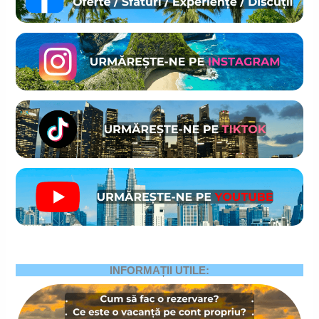
INFORMAȚII UTILE: