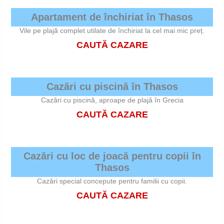
Apartament de închiriat în Thasos
Vile pe plajă complet utilate de închiriat la cel mai mic preț.
CAUTĂ CAZARE
Cazări cu piscină în Thasos
Cazări cu piscină, aproape de plajă în Grecia
CAUTĂ CAZARE
Cazări cu loc de joacă pentru copii în
Thasos
Cazări special concepute pentru familii cu copii.
CAUTĂ CAZARE